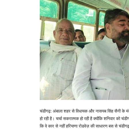
चंडीगढ़: अंबाला शहर से विधायक और नासयब सिंह सैनी के मं
हो रही है। चर्चा सकरात्मक हो रही है क्योंकि शनिवार को चंड
कि वे कार से नहीं हरियाणा रोडवेज़ की साधारण बस से चंडीग