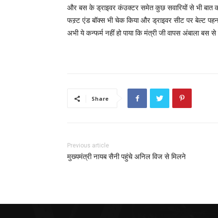
और बस के ड्राइवर कंउक्टर समेत कुछ सवारियों से भी बात की
फस्र्ट एंड बॉक्स भी चेक किया और ड्राइवर सीट पर बेल्ट पहन
अभी ये कन्फर्म नहीं हो पाया कि मंत्री जी वापस अंबाला बस से 
Share
Previous article
मुख्यमंत्री नायब सैनी पहुंचे अनिल विज से मिलने