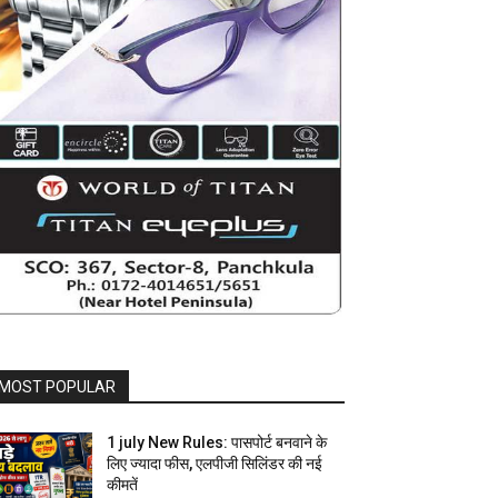
MOST POPULAR
1 july New Rules: पासपोर्ट बनवाने के
लिए ज्यादा फीस, एलपीजी सिलिंडर की नई
कीमतें