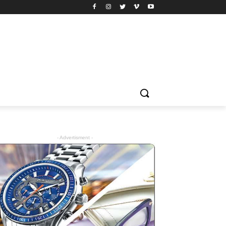
- Advertisment -