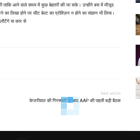
 ताकि आने वाले समय में कुछ बेहतरी की जा सके। उन्होंने बस में मौजूद
ने का लिखा होने पर सीट बेल्ट का प्रोविज़न न होने का संज्ञान भी लिया।
लौटेंगे या कार से
Next article
केजरीवाल की गिरफ्तारी के बाद AAP की पहली बड़ी बैठक