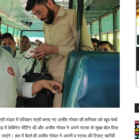
त्री मंडल में परिवहन मंत्री बनाए गए असीम गोयल की शनिवार को खूब चर्चा
ीगढ़ में केबिनेट मीटिंग थी और असीम गोयल ने अपने स्टाफ से सुबह बोल दिया
ढ़ जाएंगे। बस में बैठते ही असीम गोयल ने अपनी व स्टाफ की टिकट खरीदी