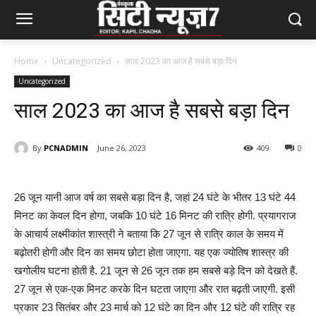
Home
Uncategorized
साल 2023 का आज है सबसे बड़ा दिन
Uncategorized
साल 2023 का आज है सबसे बड़ा दिन
By
PCNADMIN
June 26, 2023
409
0
26 जून यानी आज वर्ष का सबसे बड़ा दिन है, जहां 24 घंटे के भीतर 13 घंटे 44
मिनट का केवल दिन होगा, जबकि 10 घंटे 16 मिनट की रात्रि होगी. प्रयागराज
के आचार्य लक्ष्मीकांत शास्त्री ने बताया कि 27 जून से रात्रि काल के समय में
बढ़ोतरी होगी और दिन का समय छोटा होता जाएगा. यह एक ज्योतिष शास्त्र की
खगोलीय घटना होती है. 21 जून से 26 जून तक हम सबसे बड़े दिन को देखते हैं.
27 जून से एक-एक मिनट करके दिन घटता जाएगा और रात बढ़ती जाएगी. इसी
प्रकार 23 सितंबर और 23 मार्च को 12 घंटे का दिन और 12 घंटे की रात्रि रह