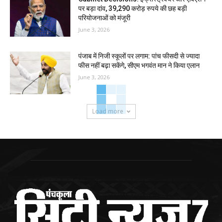
पर बड़ा दांव, 39,290 करोड़ रुपये की छह बड़ी
परियोजनाओं को मंजूरी
June 3, 2026
पंजाब में निजी स्कूलों पर लगाम: पांच फीसदी से ज्यादा
फीस नहीं बढ़ा सकेंगे, सीएम भगवंत मान ने किया एलान
June 3, 2026
Load more