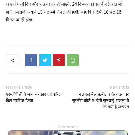
जाएगी यानी दिन और रात बराबर हो जाएंगे. 24 दिसंबर को सबसे बड़ी रात भी
होगी, जिसकी अवधि 13 घंटे 44 मिनट की होगी, जहां दिन सिर्फ 10 घंटे 16
मिनट का ही होगा.
Previous article
Next article
एसजीपीसी ने मान सरकार का पारित
नेशनल मेल कमीशन के गठन पर
बिल खारिज किया
सुप्रीम कोर्ट में होगी सुनवाई, मसला ये
कि क्यों है जरूरत
- Advertisment -