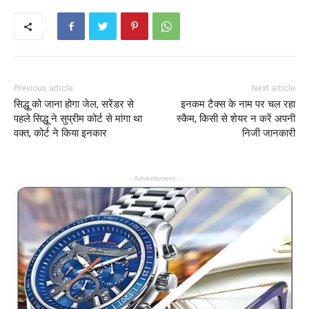
Previous article
Next article
सिद्धू को जाना होगा जेल, सरेंडर से
इनकम टैक्स के नाम पर चल रहा
पहले सिद्धू ने सुप्रीम कोर्ट से मांगा था
स्कैम, किसी से शेयर न करें अपनी
वक्त, कोर्ट ने किया इनकार
निजी जानकारी
- Advertisment -