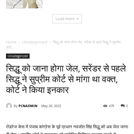
Load more