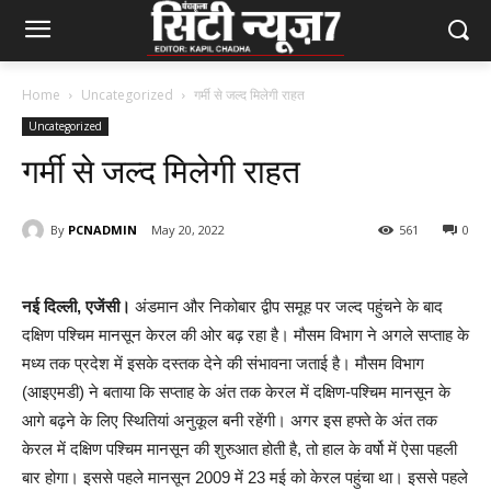
Home
Uncategorized
गर्मी से जल्द मिलेगी राहत
Uncategorized
गर्मी से जल्द मिलेगी राहत
By
PCNADMIN
May 20, 2022
561
0
नई दिल्ली, एजेंसी।
अंडमान और निकोबार द्वीप समूह पर जल्द पहुंचने के बाद
दक्षिण पश्चिम मानसून केरल की ओर बढ़ रहा है। मौसम विभाग ने अगले सप्ताह के
मध्य तक प्रदेश में इसके दस्तक देने की संभावना जताई है। मौसम विभाग
(आइएमडी) ने बताया कि सप्ताह के अंत तक केरल में दक्षिण-पश्चिम मानसून के
आगे बढ़ने के लिए स्थितियां अनुकूल बनी रहेंगी। अगर इस हफ्ते के अंत तक
केरल में दक्षिण पश्चिम मानसून की शुरुआत होती है, तो हाल के वर्षो में ऐसा पहली
बार होगा। इससे पहले मानसून 2009 में 23 मई को केरल पहुंचा था। इससे पहले