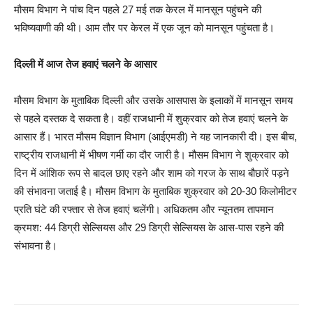
मौसम विभाग ने पांच दिन पहले 27 मई तक केरल में मानसून पहुंचने की
भविष्यवाणी की थी। आम तौर पर केरल में एक जून को मानसून पहुंचता है।
दिल्ली में आज तेज हवाएं चलने के आसार
मौसम विभाग के मुताबिक दिल्ली और उसके आसपास के इलाकों में मानसून समय
से पहले दस्तक दे सकता है। वहीं राजधानी में शुक्रवार को तेज हवाएं चलने के
आसार हैं। भारत मौसम विज्ञान विभाग (आईएमडी) ने यह जानकारी दी। इस बीच,
राष्ट्रीय राजधानी में भीषण गर्मी का दौर जारी है। मौसम विभाग ने शुक्रवार को
दिन में आंशिक रूप से बादल छाए रहने और शाम को गरज के साथ बौछारें पड़ने
की संभावना जताई है। मौसम विभाग के मुताबिक शुक्रवार को 20-30 किलोमीटर
प्रति घंटे की रफ्तार से तेज हवाएं चलेंगी। अधिकतम और न्यूनतम तापमान
क्रमश: 44 डिग्री सेल्सियस और 29 डिग्री सेल्सियस के आस-पास रहने की
संभावना है।