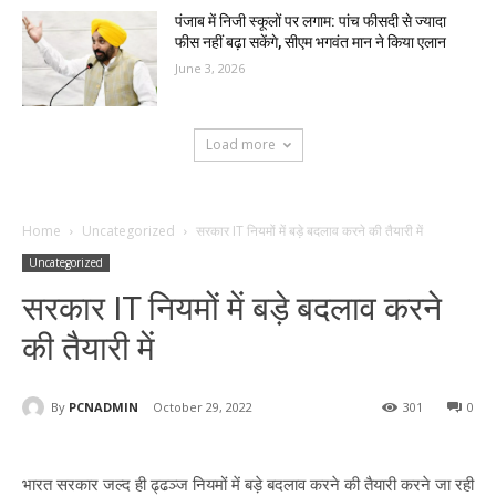
पंजाब में निजी स्कूलों पर लगाम: पांच फीसदी से ज्यादा
फीस नहीं बढ़ा सकेंगे, सीएम भगवंत मान ने किया एलान
June 3, 2026
Load more