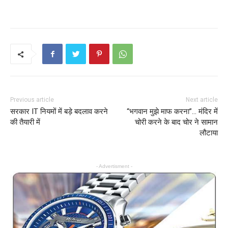
Previous article
Next article
सरकार IT नियमों में बड़े बदलाव करने
“भगवान मुझे माफ करना”… मंदिर में
की तैयारी में
चोरी करने के बाद चोर ने सामान
लौटाया
- Advertisment -