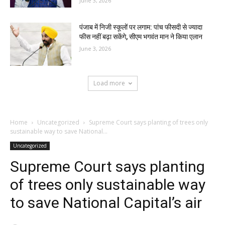
June 3, 2026
पंजाब में निजी स्कूलों पर लगाम: पांच फीसदी से ज्यादा
फीस नहीं बढ़ा सकेंगे, सीएम भगवंत मान ने किया एलान
June 3, 2026
Load more