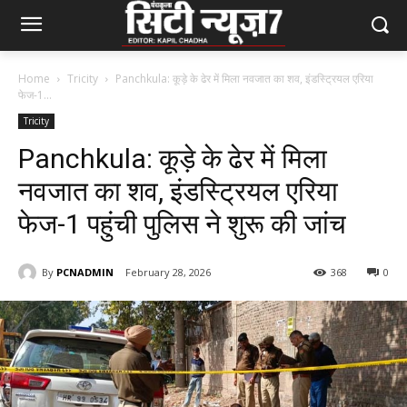
Home
Tricity
Panchkula: कूड़े के ढेर में मिला नवजात का शव, इंडस्ट्रियल एरिया
फेज-1...
Tricity
Panchkula: कूड़े के ढेर में मिला
नवजात का शव, इंडस्ट्रियल एरिया
फेज-1 पहुंची पुलिस ने शुरू की जांच
By
PCNADMIN
February 28, 2026
368
0