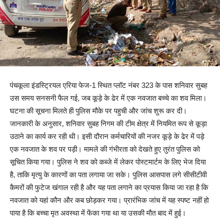
पंचकूला इंडस्ट्रियल एरिया फेज-1 स्थित प्लॉट नंबर 323 के पास शनिवार सुबह
उस समय सनसनी फैल गई, जब कूड़े के ढेर में एक नवजात बच्चे का शव मिला।
घटना की सूचना मिलते ही पुलिस मौके पर पहुची और जांच शुरू कर दी।
जानकारी के अनुसार, शनिवार सुबह निगम की टीम क्षेत्र में नियमित रूप से कूड़ा
उठाने का कार्य कर रही थी। इसी दौरान कर्मचारियों की नजर कूड़े के ढेर में पड़े
एक नवजात के शव पर पड़ी। मामले की गंभीरता को देखते हुए तुरंत पुलिस को
सूचित किया गया। पुलिस ने शव को कब्जे में लेकर पोस्टमार्टम के लिए भेज दिया
है, ताकि मृत्यु के कारणों का पता लगाया जा सके। पुलिस आसपास लगे सीसीटीवी
कैमरों की फुटेज खंगाल रही है और यह पता लगाने का प्रयास किया जा रहा है कि
नवजात को यहां कौन और कब छोड़कर गया। प्रारंभिक जांच में यह स्पष्ट नहीं हो
पाया है कि बच्चा मृत अवस्था में फेंका गया था या उसकी मौत बाद में हुई।