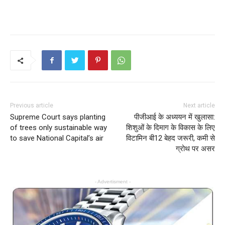
Previous article
Next article
Supreme Court says planting
पीजीआई के अध्ययन में खुलासा:
of trees only sustainable way
शिशुओं के दिमाग के विकास के लिए
to save National Capital’s air
विटामिन बी12 बेहद जरूरी, कमी से
ग्रोथ पर असर
- Advertisment -