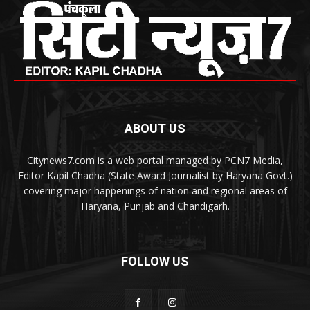
ABOUT US
Citynews7.com is a web portal managed by PCN7 Media,
Editor Kapil Chadha (State Award Journalist by Haryana Govt.)
covering major happenings of nation and regional areas of
Haryana, Punjab and Chandigarh.
FOLLOW US