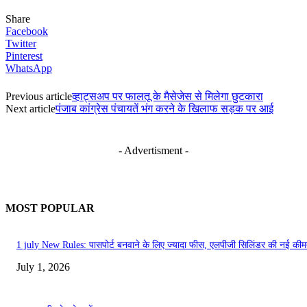
Share
Facebook
Twitter
Pinterest
WhatsApp
Previous article
व्हाट्सअप पर फालतू के मैसेजेस से मिलेगा छुटकारा
Next article
पंजाब कांग्रेस पंचायतें भंग करने के खिलाफ सड़क पर आई
- Advertisment -
MOST POPULAR
1 july New Rules: पासपोर्ट बनवाने के लिए ज्यादा फीस, एलपीजी सिलिंडर की नई कीमत
July 1, 2026