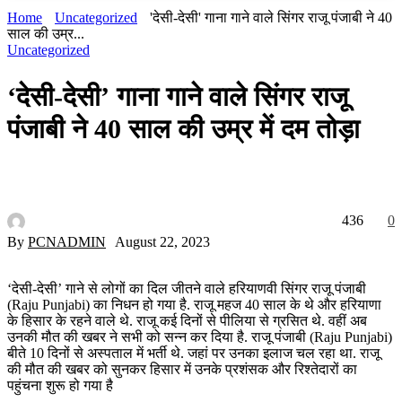
Home
Uncategorized
'देसी-देसी' गाना गाने वाले सिंगर राजू पंजाबी ने 40
साल की उम्र...
Uncategorized
‘देसी-देसी’ गाना गाने वाले सिंगर राजू
पंजाबी ने 40 साल की उम्र में दम तोड़ा
436
0
By
PCNADMIN
August 22, 2023
‘देसी-देसी’ गाने से लोगों का दिल जीतने वाले हरियाणवी सिंगर राजू पंजाबी
(Raju Punjabi) का निधन हो गया है. राजू महज 40 साल के थे और हरियाणा
के हिसार के रहने वाले थे. राजू कई दिनों से पीलिया से ग्रसित थे. वहीं अब
उनकी मौत की खबर ने सभी को सन्न कर दिया है. राजू पंजाबी (Raju Punjabi)
बीते 10 दिनों से अस्पताल में भर्ती थे. जहां पर उनका इलाज चल रहा था. राजू
की मौत की खबर को सुनकर हिसार में उनके प्रशंसक और रिश्तेदारों का
पहुंचना शुरू हो गया है