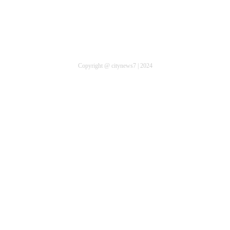
Copyright @ citynews7 | 2024