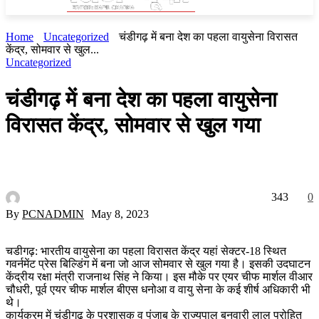
Home
Uncategorized
चंडीगढ़ में बना देश का पहला वायुसेना विरासत
केंद्र, सोमवार से खुल...
Uncategorized
चंडीगढ़ में बना देश का पहला वायुसेना
विरासत केंद्र, सोमवार से खुल गया
343
0
By
PCNADMIN
May 8, 2023
चडीगढ़: भारतीय वायुसेना का पहला विरासत केंद्र यहां सेक्टर-18 स्थित
गवर्नमेंट प्रेस बिल्डिंग में बना जो आज सोमवार से खुल गया है। इसकी उदघाटन
केंद्रीय रक्षा मंत्री राजनाथ सिंह ने किया। इस मौके पर एयर चीफ मार्शल वीआर
चौधरी, पूर्व एयर चीफ मार्शल बीएस धनोआ व वायु सेना के कई शीर्ष अधिकारी भी
थे।
कार्यक्रम में चंडीगढ़ के प्रशासक व पंजाब के राज्यपाल बनवारी लाल पुरोहित