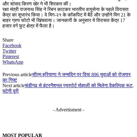
और सांसद किरण खेर ने भी शिरकत की।
रक्षा मंत्री राजनाथ सिंह ने रिबन काटकर भारतीय वायुसेना के पहले विरासत
केंद्र का शुभारंभ किया। वे मिग-२१ के कॉकपिट में बैठे और उन्होंने मिग 21 के
बाहर ग्रुप फोटो भी खिंचवाया। जानकारी के अनुसार ये विरासत केंद्र 17
हजार वर्ग फुट क्षेत्र में फैला है।
Share
Facebook
Twitter
Pinterest
WhatsApp
Previous article
सीएम हरियाणा ने जन्मदिन पर दिया 896 युवाओं को रोजगार
का गिफ्ट
Next article
चंडीगढ़ से इंटरनैशनल एयरपोर्ट मोहाली को मिलेगा वैकल्पिक रूट,
घटेगी दूरी
- Advertisment -
MOST POPULAR