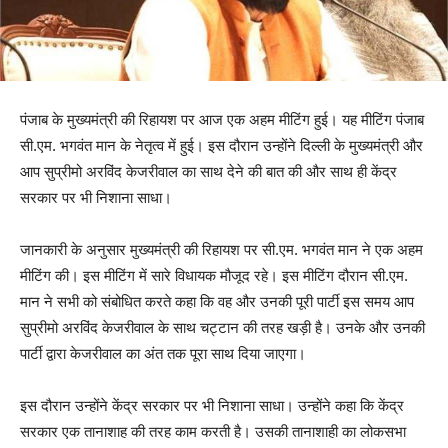
पंजाब के मुख्यमंत्री की रिहायश पर आज एक अहम मीटिंग हुई। यह मीटिंग पंजाब
सी.एम. भगवंत मान के नेतृत्व में हुई। इस दौरान उन्होंने दिल्ली के मुख्यमंत्री और
आप सुप्रीमो अरविंद केजरीवाल का साथ देने की बात की और साथ ही केंद्र
सरकार पर भी निशाना साधा।
जानकारी के अनुसार मुख्यमंत्री की रिहायश पर सी.एम. भगवंत मान ने एक अहम
मीटिंग की। इस मीटिंग में सारे विधायक मौजूद रहे। इस मीटिंग दौरान सी.एम.
मान ने सभी को संबोधित करते कहा कि वह और उनकी पूरी पार्टी इस समय आप
सुप्रीमो अरविंद केजरीवाल के साथ चट्टान की तरह खड़ी है। उनके और उनकी
पार्टी द्वारा केजरीवाल का अंत तक पूरा साथ दिया जाएगा।
इस दौरान उन्होंने केंद्र सरकार पर भी निशाना साधा। उन्होंने कहा कि केंद्र
सरकार एक तानाशाह की तरह काम करती है। उसकी तानाशाही का लोकसभा