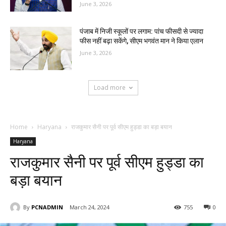
June 3, 2026
पंजाब में निजी स्कूलों पर लगाम: पांच फीसदी से ज्यादा
फीस नहीं बढ़ा सकेंगे, सीएम भगवंत मान ने किया एलान
June 3, 2026
Load more