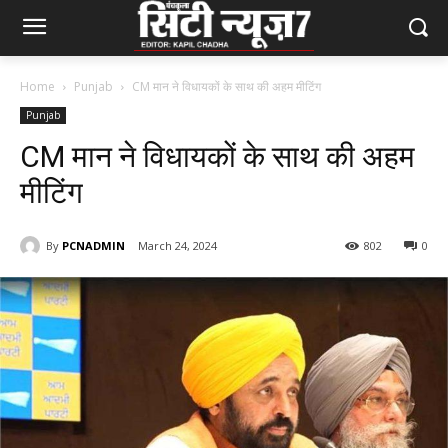
Home
Punjab
CM मान ने विधायकों के साथ की अहम मीटिंग
Punjab
CM मान ने विधायकों के साथ की अहम
मीटिंग
By
PCNADMIN
March 24, 2024
802
0