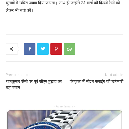
चुनावों में उचित जवाब दिया जाएगा। साथ ही उन्होंने 31 मार्च की दिल्ली रैली को
लेकर भी चर्चा की।
Previous article
Next article
राजकुमार सैनी पर पूर्व सीएम हुड्डा का
पंचकूला में सीएम फ्लाइंग की छापेमारी
बड़ा बयान
- Advertisment -