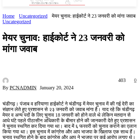
Home
Uncategorized
मेयर चुनाव: हाईकोर्ट ने 23 जनवरी को मांगा जवाब
Uncategorized
मेयर चुनाव: हाईकोर्ट ने 23 जनवरी को
मांगा जवाब
403
0
By
PCNADMIN
January 20, 2024
चंडीगढ़। पंजाब व हरियाणा हाईकोर्ट ने चंडीगढ़ में मेयर चुनाव में की गई देरी का
संज्ञान लेते हुए प्रशासन से २३ जनवरी को जवाब मांगा है। याद रहे कि चंडीगढ़
मेयर व अन्य पदों के लिए चुनाव 18 जनवरी को होने वाले थे लेकिन मतदान से
आधे घंटे पहले पीठासीन अधिकारी के बीमार होने की जानकारी देते हुए प्रशासन
ने चुनाव स्थगित कर दिया गया था। बाद में ६ फरवरी को चुनाव कराने का एलान
किया गया था। इस चुनाव में कांग्रेस और आप भाजपा के खिलाफ एक साथ हैं।
चुनाव स्थगित होने के बाद कांग्रेस और आप ने भाजपा पर कई आरोप लगाए थे।