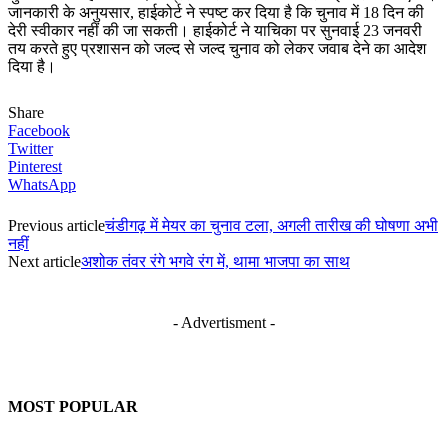
जानकारी के अनुयसार, हाईकोर्ट ने स्पष्ट कर दिया है कि चुनाव में 18 दिन की
देरी स्वीकार नहीं की जा सकती। हाईकोर्ट ने याचिका पर सुनवाई 23 जनवरी
तय करते हुए प्रशासन को जल्द से जल्द चुनाव को लेकर जवाब देने का आदेश
दिया है।
Share
Facebook
Twitter
Pinterest
WhatsApp
Previous article
चंडीगढ़ में मेयर का चुनाव टला, अगली तारीख की घोषणा अभी
नहीं
Next article
अशोक तंवर रंगे भगवे रंग में, थामा भाजपा का साथ
- Advertisment -
MOST POPULAR