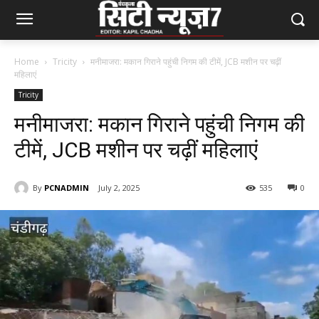
Home
Tricity
मनीमाजरा: मकान गिराने पहुंची निगम की टीमें, JCB मशीन पर चढ़ीं
महिलाएं
Tricity
मनीमाजरा: मकान गिराने पहुंची निगम की
टीमें, JCB मशीन पर चढ़ीं महिलाएं
By
PCNADMIN
July 2, 2025
535
0