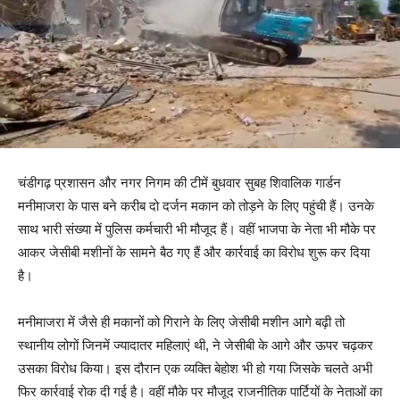
चंडीगढ़ प्रशासन और नगर निगम की टीमें बुधवार सुबह शिवालिक गार्डन
मनीमाजरा के पास बने करीब दो दर्जन मकान को तोड़ने के लिए पहुंची हैं। उनके
साथ भारी संख्या में पुलिस कर्मचारी भी मौजूद हैं। वहीं भाजपा के नेता भी मौके पर
आकर जेसीबी मशीनों के सामने बैठ गए हैं और कार्रवाई का विरोध शुरू कर दिया
है।
मनीमाजरा में जैसे ही मकानों को गिराने के लिए जेसीबी मशीन आगे बढ़ी तो
स्थानीय लोगों जिनमें ज्यादातर महिलाएं थी, ने जेसीबी के आगे और ऊपर चढ़कर
उसका विरोध किया। इस दौरान एक व्यक्ति बेहोश भी हो गया जिसके चलते अभी
फिर कार्रवाई रोक दी गई है। वहीं मौके पर मौजूद राजनीतिक पार्टियों के नेताओं का