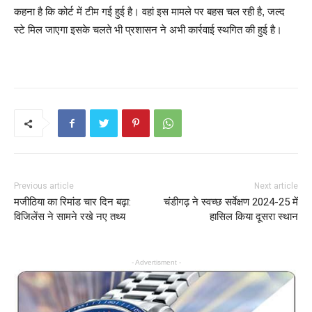
कहना है कि कोर्ट में टीम गई हुई है। वहां इस मामले पर बहस चल रही है, जल्द
स्टे मिल जाएगा इसके चलते भी प्रशासन ने अभी कार्रवाई स्थगित की हुई है।
Previous article
Next article
मजीठिया का रिमांड चार दिन बढ़ा:
चंडीगढ़ ने स्वच्छ सर्वेक्षण 2024-25 में
विजिलेंस ने सामने रखे नए तथ्य
हासिल किया दूसरा स्थान
- Advertisment -