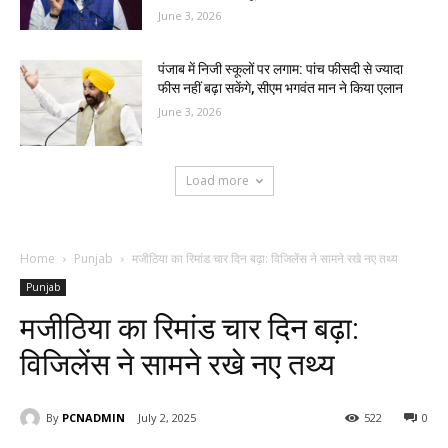
June 3, 2026
पंजाब में निजी स्कूलों पर लगाम: पांच फीसदी से ज्यादा
फीस नहीं बढ़ा सकेंगे, सीएम भगवंत मान ने किया एलान
June 3, 2026
Load more