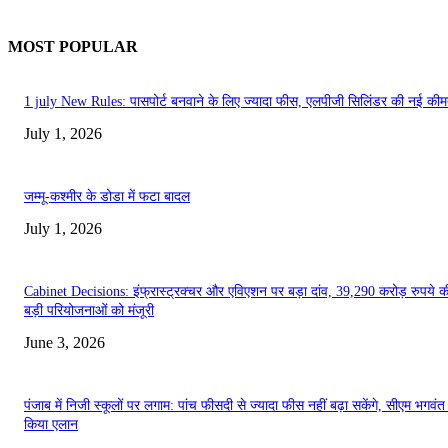
MOST POPULAR
1 july New Rules: पासपोर्ट बनवाने के लिए ज्यादा फीस, एलपीजी सिलिंडर की नई कीमत
July 1, 2026
जम्मू-कश्मीर के डोडा में फटा बादल
July 1, 2026
Cabinet Decisions: इंफ्रास्ट्रक्चर और एविएशन पर बड़ा दांव, 39,290 करोड़ रुपये 
बड़ी परियोजनाओं को मंजूरी
June 3, 2026
पंजाब में निजी स्कूलों पर लगाम: पांच फीसदी से ज्यादा फीस नहीं बढ़ा सकेंगे, सीएम भगवंत
किया एलान