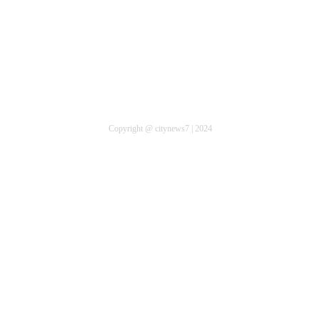
Copyright @ citynews7 | 2024