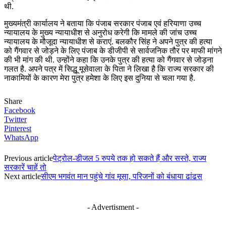
थी.
मुख्यमंत्री कार्यालय ने बताया कि पंजाब सरकार पंजाब एवं हरियाणा उच्च
न्यायालय के मुख्य न्यायाधीश से अनुरोध करेगी कि मामले की जांच उच्च
न्यायालय के मौजूदा न्यायाधीश से कराएं. बलकौर​ सिंह ने अपने पुत्र की हत्या
को गैंगवार से जोड़ने के लिए पंजाब के डीजीपी से सार्वजनिक तौर पर माफी मांगने
की भी मांग की थी. उन्होंने कहा कि उनके पुत्र की हत्या को गैंगवार से जोड़ना
गलत है. अपने पत्र में सिद्धू मूसेवाला के पिता ने लिखा है कि राज्य सरकार की
नाकामियों के कारण मेरा पुत्र हमेशा के लिए इस दुनिया से चला गया है.
Share
Facebook
Twitter
Pinterest
WhatsApp
Previous article
पेट्रोल-डीजल 5 रुपये तक हो सकते हैं और सस्ते, राज्य
सरकारें चाहें तो
Next article
सीएम भगवंत मान पहुंचे गांव मूसा, परिजनों को बंधाया ढांढस
- Advertisment -