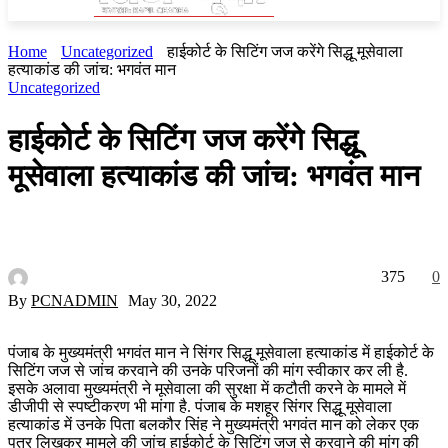
Home
Uncategorized
हाईकोर्ट के सिटिंग जज करेंगे सिद्धू मूसेवाला
हत्याकांड की जांच: भगवंत मान
Uncategorized
हाईकोर्ट के सिटिंग जज करेंगे सिद्धू
मूसेवाला हत्याकांड की जांच: भगवंत मान
375
0
By
PCNADMIN
May 30, 2022
पंजाब के मुख्यमंत्री भगवंत मान ने सिंगर सिद्धू मूसेवाला हत्याकांड में हाईकोर्ट के
सिटिंग जज से जांच करवाने की उनके परिजनों की मांग स्वीकार कर ली है.
इसके अलावा मुख्यमंत्री ने मूसेवाला की सुरक्षा में कटौती करने के मामले में
डीजीपी से स्पष्टीकरण भी मांगा है. पंजाब के मशहूर सिंगर सिद्धू मूसेवाला
हत्याकांड में उनके पिता बलकौर सिंह ने मुख्यमंत्री भगवंत मान को लेकर एक
पत्र लिखकर मामले की जांच हाईकोर्ट के सिटिंग जज से करवाने की मांग की