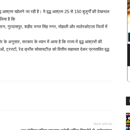
्ध आश्रम खोलने जा रही है। ये वृद्ध आश्रम 25 से 150 बुजुर्गों की देखभाल
लिया है कि
ारन, गुरदासपुर, शहीद भगत सिंह नगर, मोहाली और मालेरकोटला जिलों में
के अनुसार, सरकार के ध्यान में आया है कि राज्य में वृद्ध आश्रमों की
ट्रस्टों, रेड क्रॉॅस सोसायटीज़ को वित्तीय सहायता देकर प्रस्तावित वृद्ध
Next article