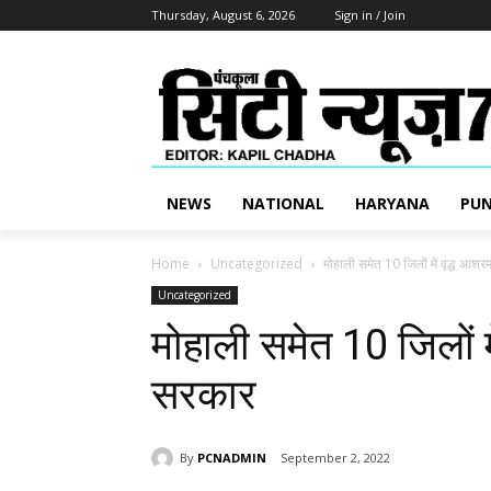
Thursday, August 6, 2026
Sign in / Join
NEWS
NATIONAL
HARYANA
PUN
Home
Uncategorized
मोहाली समेत 10 जिलों में वृद्ध आश्
Uncategorized
मोहाली समेत 10 जिलों म
सरकार
By
PCNADMIN
September 2, 2022