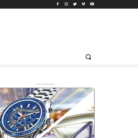
- Advertisment -