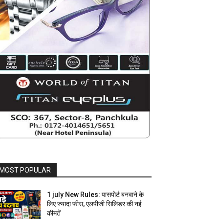
MOST POPULAR
1 july New Rules: पासपोर्ट बनवाने के
लिए ज्यादा फीस, एलपीजी सिलिंडर की नई
कीमतें