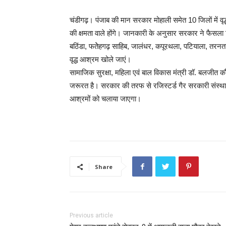
चंडीगढ़। पंजाब की मान सरकार मोहाली समेत 10 जिलों में वृद
की क्षमता वाले होंगे। जानकारी के अनुसार सरकार ने फैसला 
बठिंडा, फतेेहगढ़ साहिब, जालंधर, कपूरथला, पटियाला, तरनत
वृद्ध आश्रम खोले जाएं।
सामाजिक सुरक्षा, महिला एवं बाल विकास मंत्री डॉ. बलजीत कौर 
जरूरत है। सरकार की तरफ से रजिस्टर्ड गैर सरकारी संस्थाओं, 
आश्रमों को चलाया जाएगा।
Share
Previous article