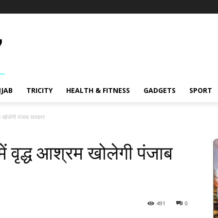
JAB
TRICITY
HEALTH & FITNESS
GADGETS
SPORT
रम खोलेगी पंजाब सरकार
ें वृद्ध आश्रम खोलेगी पंजाब
491
0