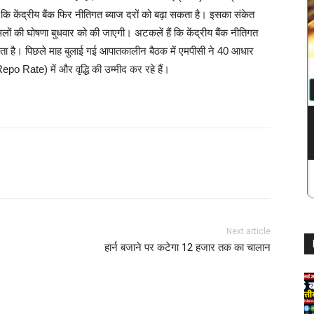
 कि केंद्रीय बैंक फिर नीतिगत ब्याज दरों को बढ़ा सकता है। इसका संकेत
ैसलों की घोषणा बुधवार को की जाएगी। अटकलें हैं कि केंद्रीय बैंक नीतिगत
कता है। पिछले माह बुलाई गई आपातकालीन बैठक में एमपीसी ने 40 आधार
(Repo Rate) में और वृद्धि की उम्मीद कर रहे हैं।
Next article
हार्न बजाने पर कटेगा 12 हजार तक का चालान