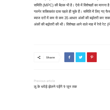
समिति (MPC) की बैठक भी है। ऐसे में विशेषज्ञों का मानना है
गवर्नर शक्तिकांत दास पहले ही चुके हैं। समिति में लिए गए फ
ब्याज दरों में कम से कम 35 आधार अंकों की बढ़ोतरी कर स
अंकों की बढ़ोतरी की थी। विशेषज्ञ आने वाले माह में रेपो रेट 
Share
Previous article
लू के थपेड़े झेलने पड़ेंगे 9 जून तक