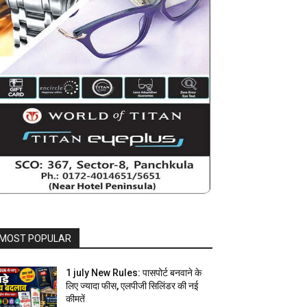
MOST POPULAR
1 july New Rules: पासपोर्ट बनवाने के
लिए ज्यादा फीस, एलपीजी सिलिंडर की नई
कीमतें