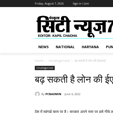
Friday, August 7, 2026
Sign in / Join
NEWS
NATIONAL
HARYANA
PUN
Home
Uncategorized
बढ़ सकती है लोन की ईएमआई
Uncategorized
बढ़ सकती है लोन की 
By
PCNADMIN
June 6, 2022
देश में महंगाई चरम पर है। सरकार अपने स्तर पर इसे नीच