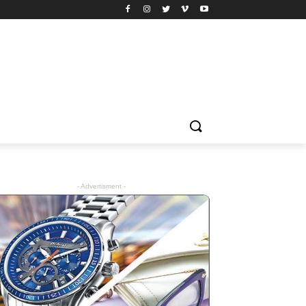
- Advertisment -