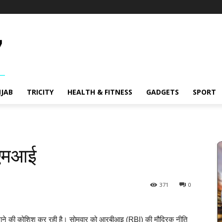
JAB
TRICITY
HEALTH & FITNESS
GADGETS
SPORT
ईएमआई
371
0
े लाने की कोशिश कर रही है। सोमवार को आरबीआइ (RBI) की मौद्रिक नीति