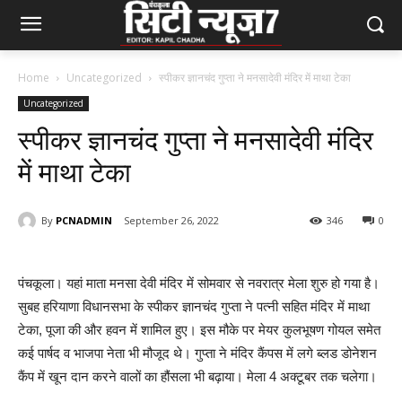
Home
Uncategorized
स्पीकर ज्ञानचंद गुप्ता ने मनसादेवी मंदिर में माथा टेका
Uncategorized
स्पीकर ज्ञानचंद गुप्ता ने मनसादेवी मंदिर
में माथा टेका
By
PCNADMIN
September 26, 2022
346
0
पंचकूला। यहां माता मनसा देवी मंदिर में सोमवार से नवरात्र मेला शुरु हो गया है।
सुबह हरियाणा विधानसभा के स्पीकर ज्ञानचंद गुप्ता ने पत्नी सहित मंदिर में माथा
टेका, पूजा की और हवन में शामिल हुए। इस मौके पर मेयर कुलभूषण गोयल समेत
कई पार्षद व भाजपा नेता भी मौजूद थे। गुप्ता ने मंदिर कैंपस में लगे ब्लड डोनेशन
कैंप में खून दान करने वालों का हौंसला भी बढ़ाया। मेला 4 अक्टूबर तक चलेगा।