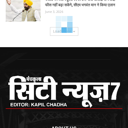
फीस नहीं बढ़ा सकेंगे, सीएम भगवंत मान ने किया एलान
June 3, 2026
Load more