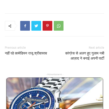
Previous article
Next article
नहीं रहे कामेडियन राजू श्रीवास्तव
कांग्रेस से अलग हुए गुलाम नबी
आज़ाद ने बनाई अपनी पार्टी
- Advertisment -