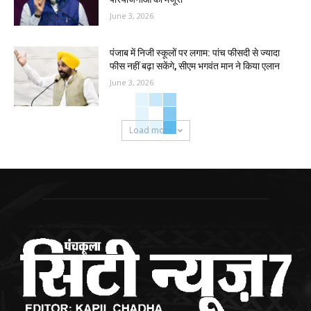
June 3, 2026
पंजाब में निजी स्कूलों पर लगाम: पांच फीसदी से ज्यादा
फीस नहीं बढ़ा सकेंगे, सीएम भगवंत मान ने किया एलान
June 3, 2026
Load more