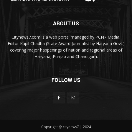
ABOUT US
Citynews7.com is a web portal managed by PCN7 Media,
Editor Kapil Chadha (State Award Journalist by Haryana Govt.)
covering major happenings of nation and regional areas of
Haryana, Punjab and Chandigarh.
FOLLOW US
Copyright @ citynews7 | 2024