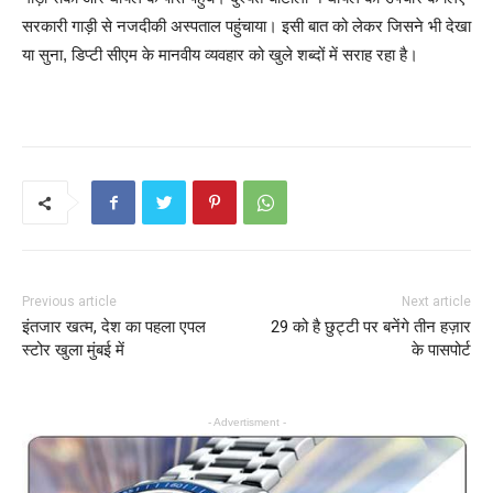
सरकारी गाड़ी से नजदीकी अस्पताल पहुंचाया। इसी बात को लेकर जिसने भी देखा
या सुना, डिप्टी सीएम के मानवीय व्यवहार को खुले शब्दों में सराह रहा है।
Previous article
Next article
इंतजार खत्म, देश का पहला एपल
29 को है छुट्टी पर बनेंगे तीन हज़ार
स्टोर खुला मुंबई में
के पासपोर्ट
- Advertisment -